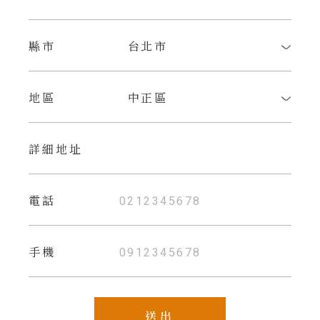
縣市
地區
詳細地址
電話
手機
送出