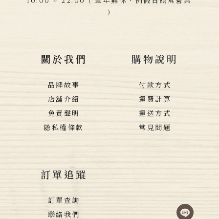
10:00 ~ 22:00 ( 全年無休、例假日照常營業
)
關於我們
購物說明
品牌故事
付款方式
店舖介紹
運費計算
免責聲明
運送方式
隱私權條款
常見問題
訂單追蹤
訂單查詢
聯絡我們