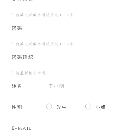
* 由英文或數字所組成的4-16字
密碼
* 由英文或數字所組成的4-16字
密碼確認
* 請重新輸入密碼
姓名
性別
先生
小姐
E-mail