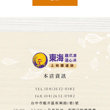
本店資訊
tel.
(04)2632-0182
fax.
(04)2632-0982
台中市龍井區新興路1巷1號