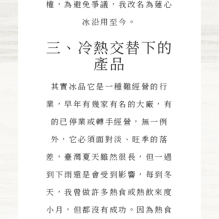
權，為避免爭議，我改名為蓮心
冰沿用至今。
三、冷熱交替下的
產品
其實冰品它是一種難經營的行
業，早年有幾家有名的大廠，有
的已停業或轉手經營，無一例
外，它必須面對淡、旺季的落
差，臺灣夏天雖然很長，但一遇
到下雨還是會受到影響，每到冬
天，我曾做許多熱食或熱飲來度
小月，但都沒有成功。因為熱食