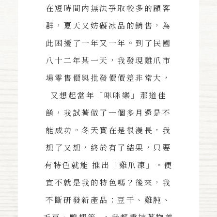
在短時間內無法爭取較多的顧客
群，夏天又妨礙冰品的銷售，為
此困擾了一年又一年。到了民國
八十二年某一天，我發現雞爪市
場零售價與批發價價差非常大，
又想起當年「咪咪樂」那道佳
餚，我試著做了一個多月還是不
能成功。冬天實在是很漫長，我
想了又想，終於有了結果，只要
有特色就能 推出「雞爪凍」。便
宜不就是我的特色嗎？後來，我
不斷研發新產品：豆干、雞肫、