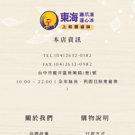
本店資訊
tel.
(04)2632-0182
fax.
(04)2632-0982
台中市龍井區新興路1巷1號
10:00 ~ 22:00 ( 全年無休、例假日照常營業
)
關於我們
購物說明
品牌故事
付款方式