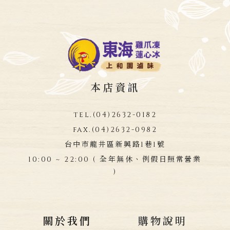
本店資訊
tel.
(04)2632-0182
fax.
(04)2632-0982
台中市龍井區新興路1巷1號
10:00 ~ 22:00 ( 全年無休、例假日照常營業
)
關於我們
購物說明