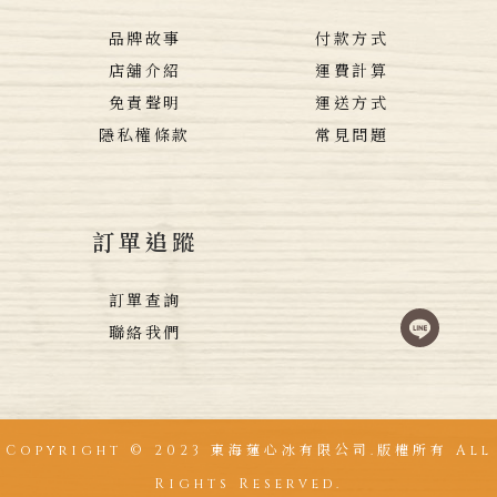
品牌故事
付款方式
店舖介紹
運費計算
免責聲明
運送方式
隱私權條款
常見問題
訂單追蹤
訂單查詢
聯絡我們
Copyright © 2023 東海蓮心冰有限公司.版權所有 All
Rights Reserved.