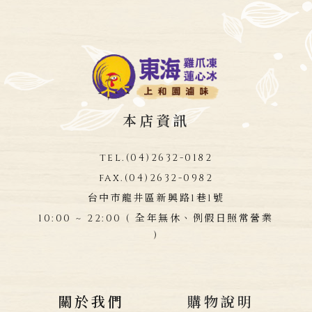
本店資訊
tel.
(04)2632-0182
fax.
(04)2632-0982
台中市龍井區新興路1巷1號
10:00 ~ 22:00 ( 全年無休、例假日照常營業
)
關於我們
購物說明