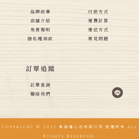
品牌故事
付款方式
店舖介紹
運費計算
免責聲明
運送方式
隱私權條款
常見問題
訂單追蹤
訂單查詢
聯絡我們
Copyright © 2023 東海蓮心冰有限公司.版權所有 All
Rights Reserved.