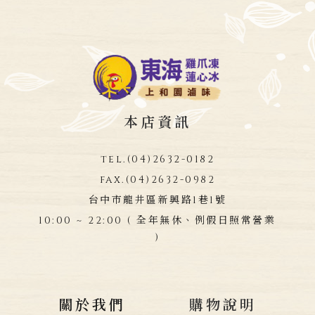
本店資訊
tel.
(04)2632-0182
fax.
(04)2632-0982
台中市龍井區新興路1巷1號
10:00 ~ 22:00 ( 全年無休、例假日照常營業
)
關於我們
購物說明