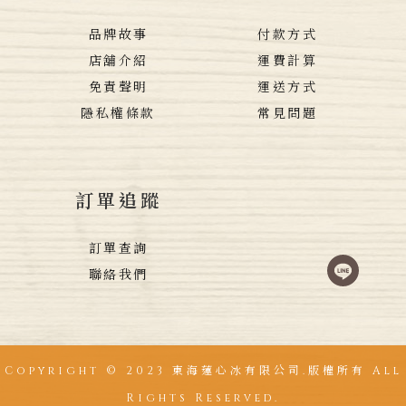
品牌故事
付款方式
店舖介紹
運費計算
免責聲明
運送方式
隱私權條款
常見問題
訂單追蹤
訂單查詢
聯絡我們
Copyright © 2023 東海蓮心冰有限公司.版權所有 All
Rights Reserved.