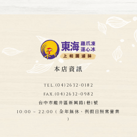
本店資訊
tel.
(04)2632-0182
fax.
(04)2632-0982
台中市龍井區新興路1巷1號
10:00 ~ 22:00 ( 全年無休、例假日照常營業
)