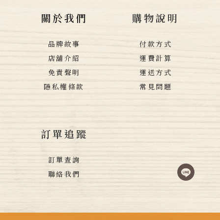
關於我們
購物說明
品牌故事
付款方式
店舖介紹
運費計算
免責聲明
運送方式
隱私權條款
常見問題
訂單追蹤
訂單查詢
聯絡我們